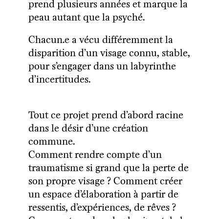
prend plusieurs années et marque la
peau autant que la psyché.
Chacun.e a vécu différemment la
disparition d’un visage connu, stable,
pour s’engager dans un labyrinthe
d’incertitudes.
Tout ce projet prend d’abord racine
dans le désir d’une
création
commune
.
Comment rendre compte d’un
traumatisme
si grand que la perte de
son propre visage ? Comment créer
un espace d’élaboration à partir de
ressentis, d’expériences, de rêves ?