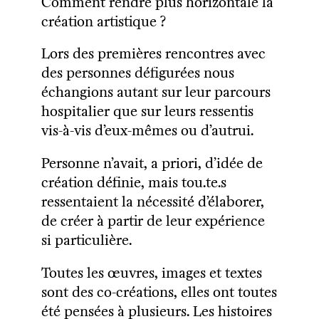
Comment rendre plus horizontale la
création artistique ?
Lors des premières rencontres avec
des
personnes défigurées
nous
échangions autant sur leur parcours
hospitalier que sur leurs ressentis
vis-à-vis d’eux-mêmes ou d’autrui.
Personne n’avait, a priori, d’idée de
création définie, mais tou.te.s
ressentaient la nécessité d’élaborer,
de créer à partir de leur expérience
si particulière.
Toutes les œuvres,
images
et
textes
sont des co-créations, elles ont toutes
été pensées à plusieurs. Les histoires