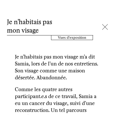
Je n'habitais pas
mon visage
Vues d'exposition
Je n’habitais pas mon
visage
m’a dit
Samia, lors de l’un de nos entretiens.
Son visage comme une maison
désertée. Abandonnée.
Comme les quatre autres
participant.e.s de ce travail, Samia a
eu un
cancer
du visage, suivi d’une
reconstruction
. Un tel parcours