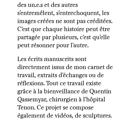
des un.e.s et des autres
s’entremêlent, s’entrechoquent, les
images créées ne sont pas créditées.
C’est que chaque histoire peut être
partagée par plusieurs, c’est qu’elle
peut résonner pour l’autre.
Les écrits manuscrits sont
directement issus de mon carnet de
travail, extraits d’échanges ou de
réflexions. Tout ce travail existe
grâce à la bienveillance de Quentin
Qassemyar, chirurgien à l'hôpital
Tenon. Ce projet se compose
également de
vidéos
, de
sculptures
.